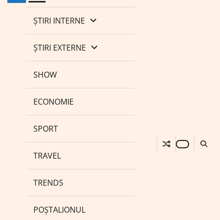
ȘTIRI INTERNE
ȘTIRI EXTERNE
SHOW
ECONOMIE
SPORT
TRAVEL
TRENDS
POȘTALIONUL