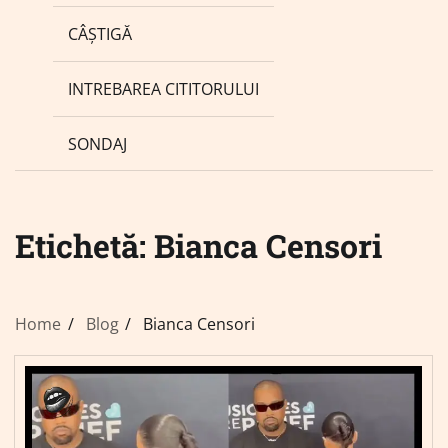
CÂȘTIGĂ
INTREBAREA CITITORULUI
SONDAJ
Etichetă:
Bianca Censori
Home
Blog
Bianca Censori