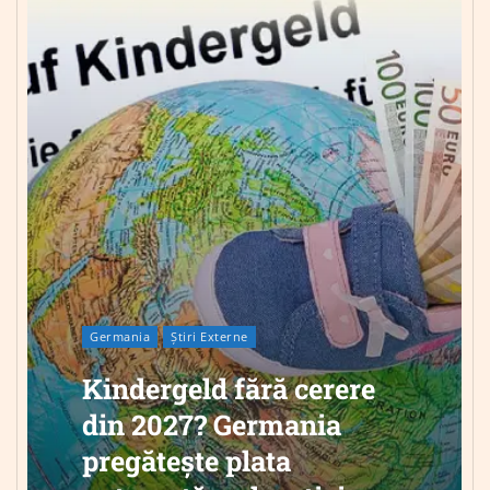
Germania
Știri Externe
Kindergeld fără cerere
din 2027? Germania
pregătește plata