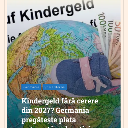
Germania
Știri Externe
Kindergeld fără cerere
din 2027? Germania
pregătește plata