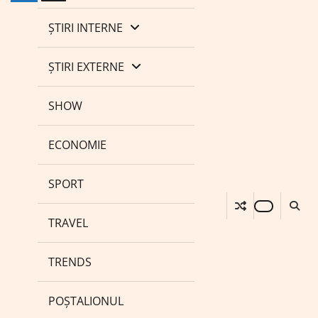
ȘTIRI INTERNE
ȘTIRI EXTERNE
SHOW
ECONOMIE
SPORT
TRAVEL
TRENDS
POȘTALIONUL