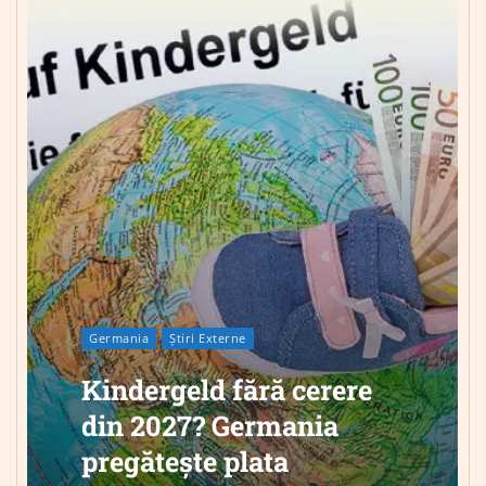
Germania
Știri Externe
Kindergeld fără cerere
din 2027? Germania
pregătește plata