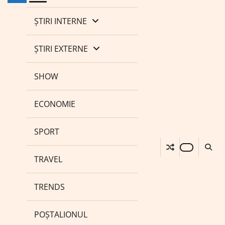
ȘTIRI INTERNE
ȘTIRI EXTERNE
SHOW
ECONOMIE
SPORT
TRAVEL
TRENDS
POȘTALIONUL