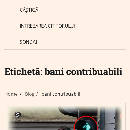
CÂȘTIGĂ
INTREBAREA CITITORULUI
SONDAJ
Etichetă:
bani contribuabili
Home
Blog
bani contribuabili