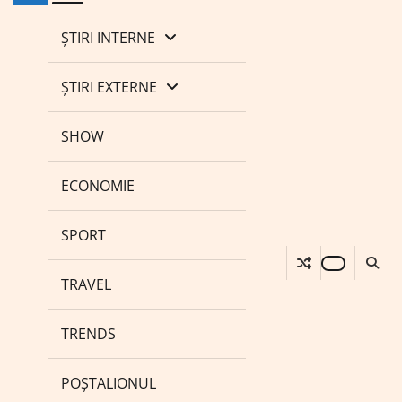
ȘTIRI INTERNE
ȘTIRI EXTERNE
SHOW
ECONOMIE
SPORT
TRAVEL
TRENDS
POȘTALIONUL