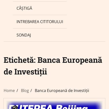
CÂȘTIGĂ
INTREBAREA CITITORULUI
SONDAJ
Etichetă:
Banca Europeană
de Investiții
Home
Blog
Banca Europeană de Investiții