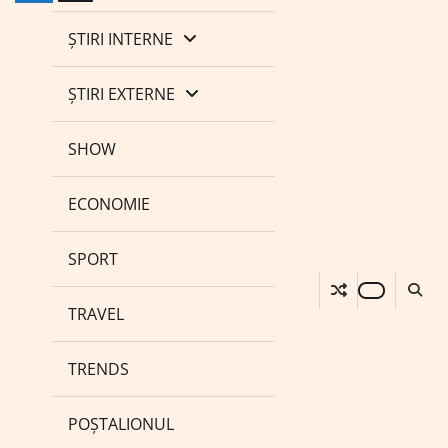
ȘTIRI INTERNE
ȘTIRI EXTERNE
SHOW
ECONOMIE
SPORT
TRAVEL
TRENDS
POȘTALIONUL