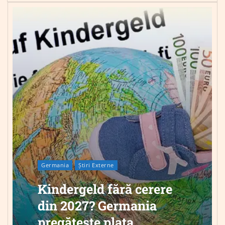
Germania
Știri Externe
Kindergeld fără cerere
din 2027? Germania
pregătește plata