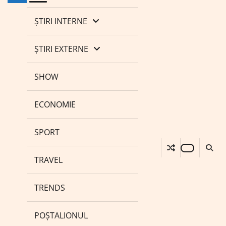
ȘTIRI INTERNE
ȘTIRI EXTERNE
SHOW
ECONOMIE
SPORT
TRAVEL
TRENDS
POȘTALIONUL