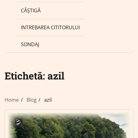
CÂȘTIGĂ
INTREBAREA CITITORULUI
SONDAJ
Etichetă:
azil
Home
Blog
azil