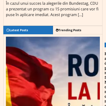
În cazul unui succes la alegerile din Bundestag, CDU
a prezentat un program cu 15 promisiuni care vor fi
puse în aplicare imediat. Acest program […]
Latest Posts
Trending Posts