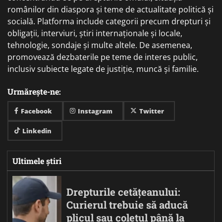
românilor din diaspora și teme de actualitate politică și
socială. Platforma include categorii precum drepturi și
obligații, interviuri, știri internaționale și locale,
tehnologie, sondaje și multe altele. De asemenea,
promovează dezbaterile pe teme de interes public,
inclusiv subiecte legate de justiție, muncă și familie.
Urmărește-ne:
Facebook
Instagram
Twitter
Linkedin
Ultimele știri
Drepturile cetățeanului:
Curierul trebuie să aducă
plicul sau coletul până la