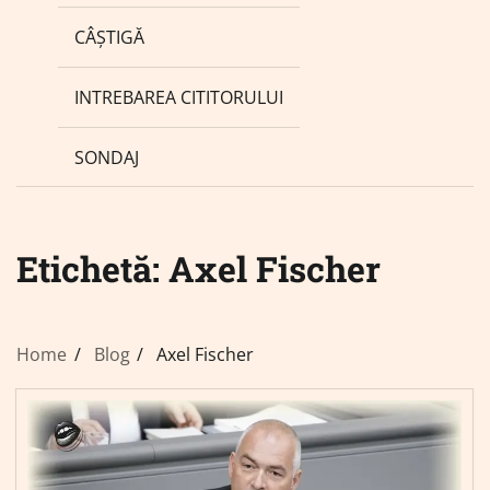
CÂȘTIGĂ
INTREBAREA CITITORULUI
SONDAJ
Etichetă:
Axel Fischer
Home
Blog
Axel Fischer