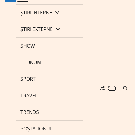
ȘTIRI INTERNE
ȘTIRI EXTERNE
SHOW
ECONOMIE
SPORT
TRAVEL
TRENDS
POȘTALIONUL