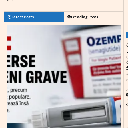
Latest Posts
Trending Posts