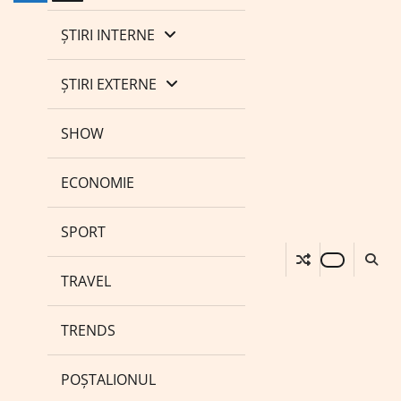
ȘTIRI INTERNE
ȘTIRI EXTERNE
SHOW
ECONOMIE
SPORT
TRAVEL
TRENDS
POȘTALIONUL