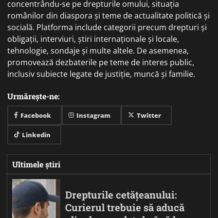
concentrându-se pe drepturile omului, situația
românilor din diaspora și teme de actualitate politică și
socială. Platforma include categorii precum drepturi și
obligații, interviuri, știri internaționale și locale,
tehnologie, sondaje și multe altele. De asemenea,
promovează dezbaterile pe teme de interes public,
inclusiv subiecte legate de justiție, muncă și familie.
Urmărește-ne:
Facebook
Instagram
Twitter
Linkedin
Ultimele știri
Drepturile cetățeanului:
Curierul trebuie să aducă