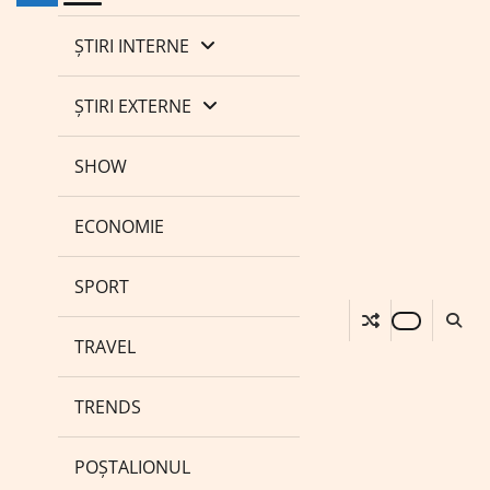
ȘTIRI INTERNE
ȘTIRI EXTERNE
SHOW
ECONOMIE
SPORT
TRAVEL
TRENDS
POȘTALIONUL