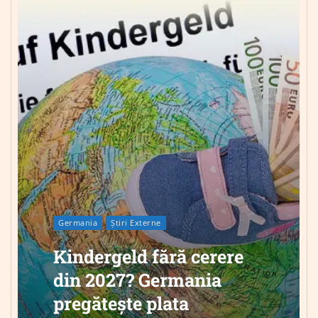
Germania
Știri Externe
Kindergeld fără cerere
din 2027? Germania
pregătește plata