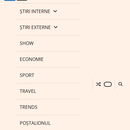
ȘTIRI INTERNE
ȘTIRI EXTERNE
SHOW
ECONOMIE
SPORT
TRAVEL
TRENDS
POȘTALIONUL