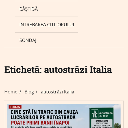
CÂȘTIGĂ
INTREBAREA CITITORULUI
SONDAJ
Etichetă:
autostrăzi Italia
Home
Blog
autostrăzi Italia