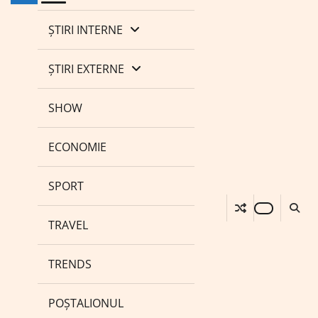
ȘTIRI INTERNE
ȘTIRI EXTERNE
SHOW
ECONOMIE
SPORT
TRAVEL
TRENDS
POȘTALIONUL