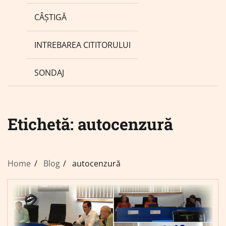
CÂȘTIGĂ
INTREBAREA CITITORULUI
SONDAJ
Etichetă:
autocenzură
Home
Blog
autocenzură