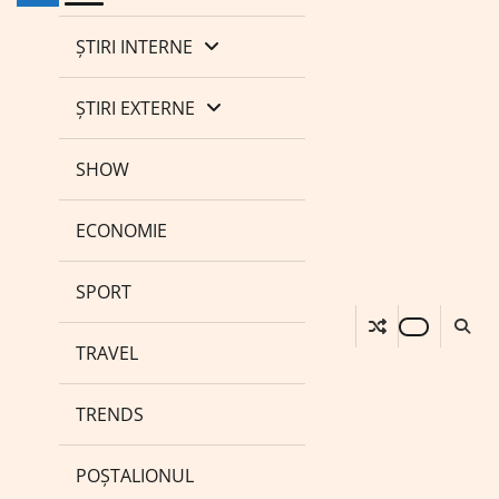
ȘTIRI INTERNE
ȘTIRI EXTERNE
SHOW
ECONOMIE
SPORT
TRAVEL
TRENDS
POȘTALIONUL