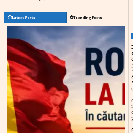
Latest Posts
Trending Posts