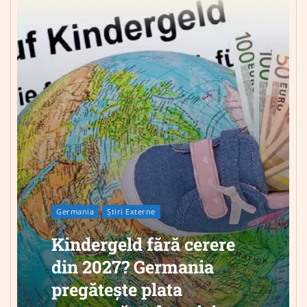
Germania
Știri Externe
Kindergeld fără cerere
din 2027? Germania
pregătește plata