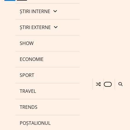
ȘTIRI INTERNE
ȘTIRI EXTERNE
SHOW
ECONOMIE
SPORT
TRAVEL
TRENDS
POȘTALIONUL