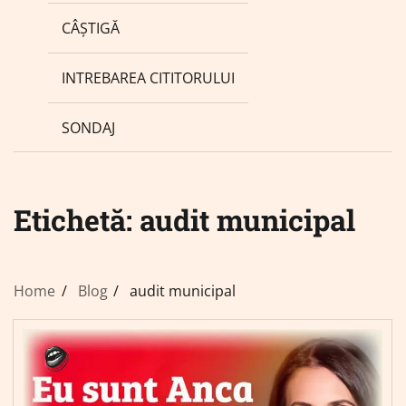
CÂȘTIGĂ
INTREBAREA CITITORULUI
SONDAJ
Etichetă:
audit municipal
Home
Blog
audit municipal