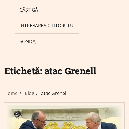
CÂȘTIGĂ
INTREBAREA CITITORULUI
SONDAJ
Etichetă:
atac Grenell
Home
Blog
atac Grenell