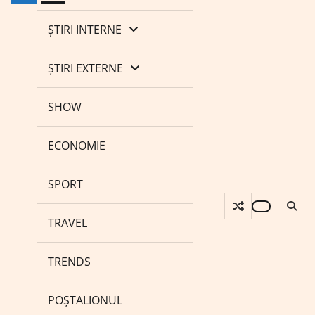
ȘTIRI INTERNE
ȘTIRI EXTERNE
SHOW
ECONOMIE
SPORT
TRAVEL
TRENDS
POȘTALIONUL