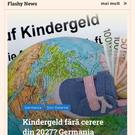
Flashy News
mai mult
Germania
Știri Externe
Kindergeld fără cerere
din 2027? Germania