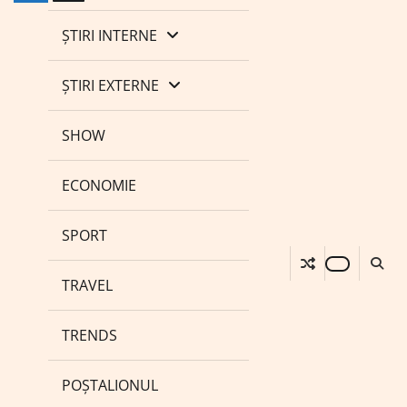
ȘTIRI INTERNE
ȘTIRI EXTERNE
SHOW
ECONOMIE
SPORT
TRAVEL
TRENDS
POȘTALIONUL