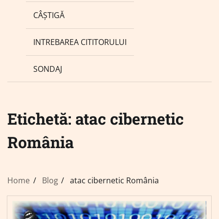
CÂȘTIGĂ
INTREBAREA CITITORULUI
SONDAJ
Etichetă:
atac cibernetic
România
Home
Blog
atac cibernetic România