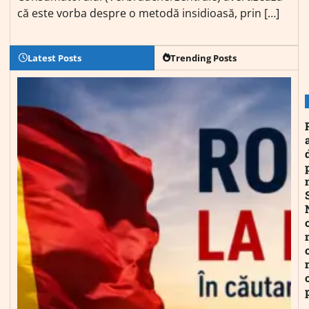
că este vorba despre o metodă insidioasă, prin […]
Latest Posts
Trending Posts