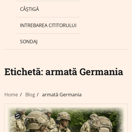
CÂȘTIGĂ
INTREBAREA CITITORULUI
SONDAJ
Etichetă:
armată Germania
Home
Blog
armată Germania