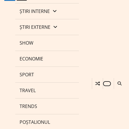
ȘTIRI INTERNE
ȘTIRI EXTERNE
SHOW
ECONOMIE
SPORT
TRAVEL
TRENDS
POȘTALIONUL