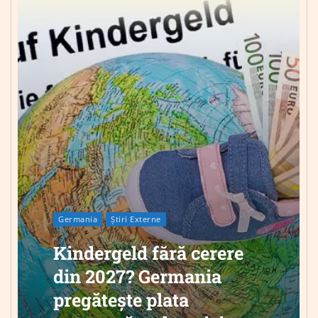
Germania
Știri Externe
Kindergeld fără cerere
din 2027? Germania
pregătește plata