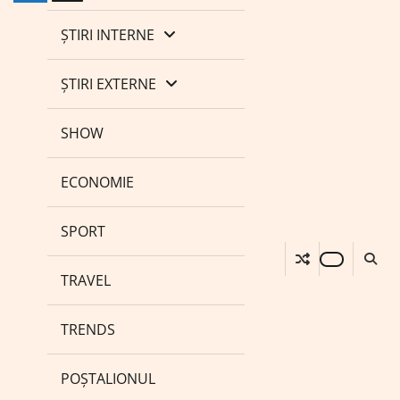
ȘTIRI INTERNE
ȘTIRI EXTERNE
SHOW
ECONOMIE
SPORT
TRAVEL
TRENDS
POȘTALIONUL