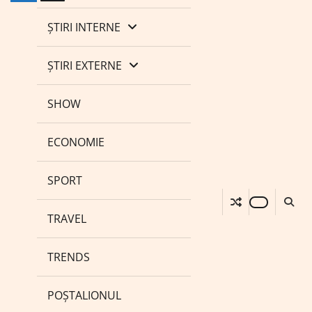
ȘTIRI INTERNE
ȘTIRI EXTERNE
SHOW
ECONOMIE
SPORT
TRAVEL
TRENDS
POȘTALIONUL