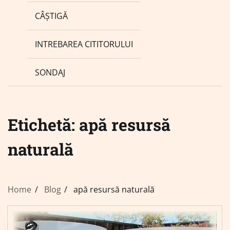
CÂȘTIGĂ
INTREBAREA CITITORULUI
SONDAJ
Etichetă:
apă resursă
naturală
Home
Blog
apă resursă naturală