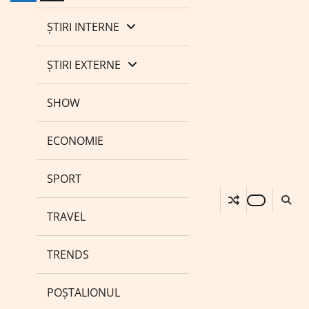
ȘTIRI INTERNE
ȘTIRI EXTERNE
SHOW
ECONOMIE
SPORT
TRAVEL
TRENDS
POȘTALIONUL