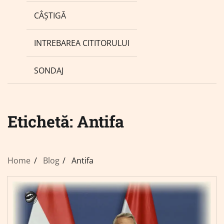
CÂȘTIGĂ
INTREBAREA CITITORULUI
SONDAJ
Etichetă:
Antifa
Home
Blog
Antifa