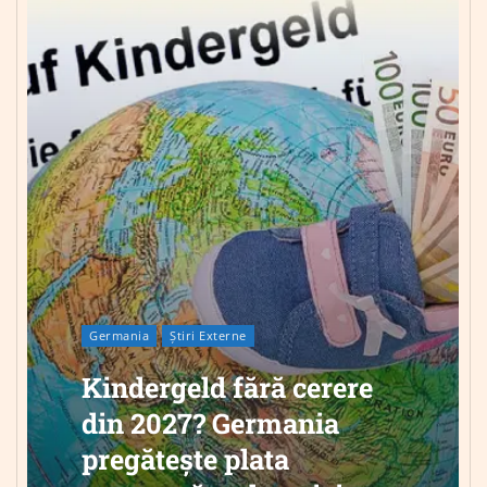
Germania
Știri Externe
Kindergeld fără cerere
din 2027? Germania
pregătește plata