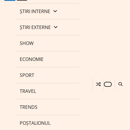
ȘTIRI INTERNE
ȘTIRI EXTERNE
SHOW
ECONOMIE
SPORT
TRAVEL
TRENDS
POȘTALIONUL