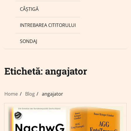
CÂȘTIGĂ
INTREBAREA CITITORULUI
SONDAJ
Etichetă:
angajator
Home
Blog
angajator