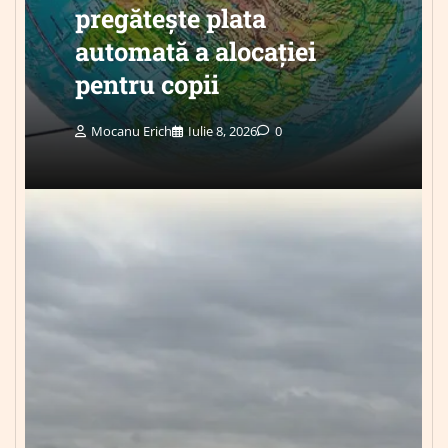
pregătește plata
automată a alocației
pentru copii
Mocanu Erich
Iulie 8, 2026
0