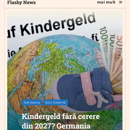
Flashy News
mai mult
Germania
Știri Externe
Kindergeld fără cerere
din 2027? Germania