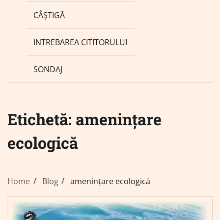
CÂȘTIGĂ
INTREBAREA CITITORULUI
SONDAJ
Etichetă:
amenințare
ecologică
Home
Blog
amenințare ecologică