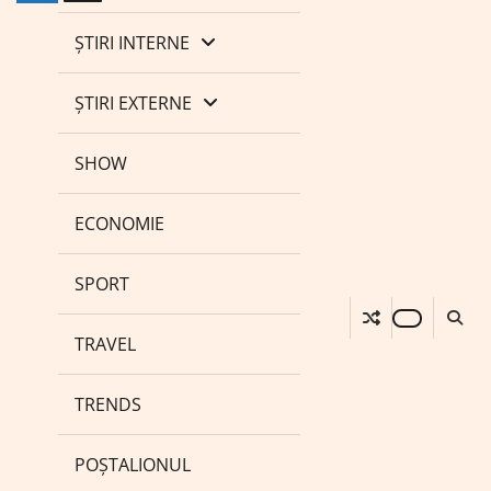
ȘTIRI INTERNE
ȘTIRI EXTERNE
SHOW
ECONOMIE
SPORT
TRAVEL
TRENDS
POȘTALIONUL