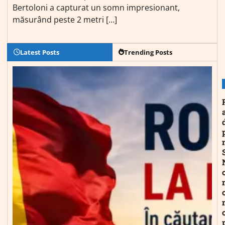
Bertoloni a capturat un somn impresionant,
măsurând peste 2 metri […]
Latest Posts
Trending Posts