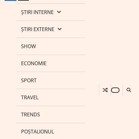
ȘTIRI INTERNE
ȘTIRI EXTERNE
SHOW
ECONOMIE
SPORT
TRAVEL
TRENDS
POȘTALIONUL