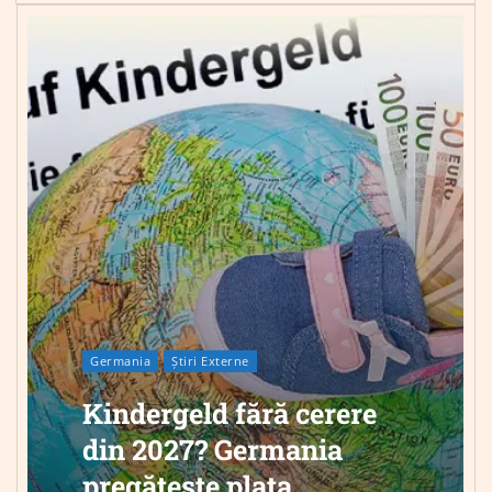
Germania
Știri Externe
Kindergeld fără cerere
din 2027? Germania
pregătește plata