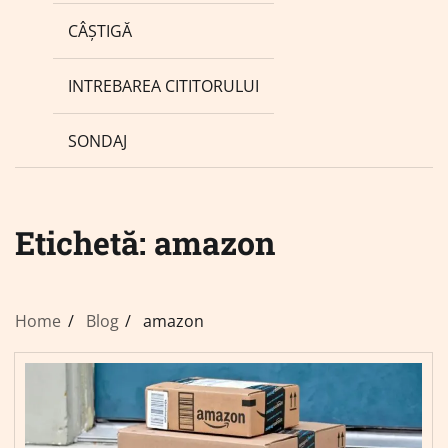
CÂȘTIGĂ
INTREBAREA CITITORULUI
SONDAJ
Etichetă:
amazon
Home
Blog
amazon