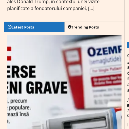
ales Donald Trump, în contextul unei vizite
planificate a fondatorului companiei, […]
Latest Posts
Trending Posts