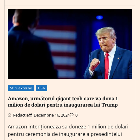
Știri externe
USA
Amazon, următorul gigant tech care va dona 1
milion de dolari pentru inaugurarea lui Trump
Redactie
Decembrie 16, 2024
0
Amazon intenționează să doneze 1 milion de dolari
pentru ceremonia de inaugurare a președintelui