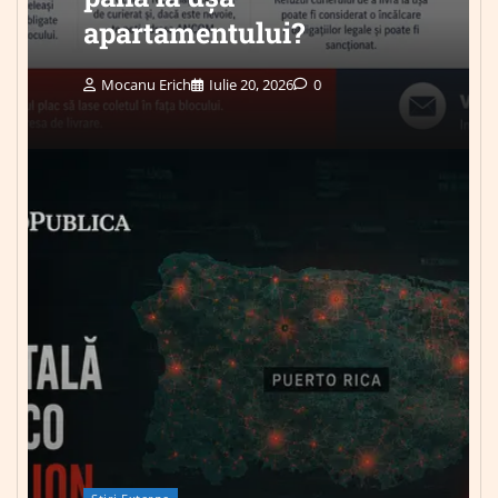
apartamentului?
Mocanu Erich
Iulie 20, 2026
0