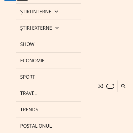
ȘTIRI INTERNE
ȘTIRI EXTERNE
SHOW
ECONOMIE
SPORT
TRAVEL
TRENDS
POȘTALIONUL