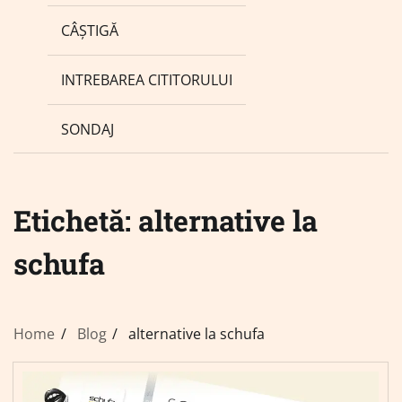
CÂȘTIGĂ
INTREBAREA CITITORULUI
SONDAJ
Etichetă:
alternative la
schufa
Home
Blog
alternative la schufa