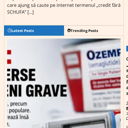
care ajung să caute pe internet termenul „credit fără
SCHUFA” […]
Latest Posts
Trending Posts