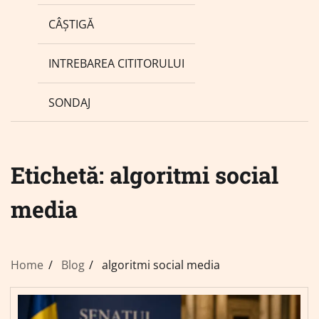
CÂȘTIGĂ
INTREBAREA CITITORULUI
SONDAJ
Etichetă:
algoritmi social
media
Home
Blog
algoritmi social media