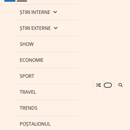
ȘTIRI INTERNE
ȘTIRI EXTERNE
SHOW
ECONOMIE
SPORT
TRAVEL
TRENDS
POȘTALIONUL