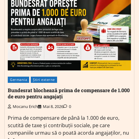
Germania
Știri externe
Bundesrat blochează prima de compensare de 1.000
de euro pentru angajați
Mocanu Erich
Mai 8, 2026
0
Prima de compensare de până la 1.000 de euro,
scutită de taxe și contribuții sociale, pe care
companiile urmau să o poată acorda angajaților, nu