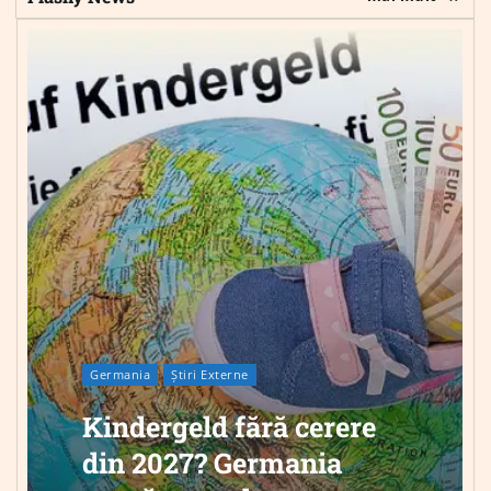
Germania
Știri Externe
Kindergeld fără cerere
din 2027? Germania