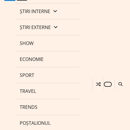
ȘTIRI INTERNE
ȘTIRI EXTERNE
SHOW
ECONOMIE
SPORT
TRAVEL
TRENDS
POȘTALIONUL