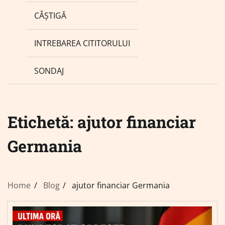
CÂȘTIGĂ
INTREBAREA CITITORULUI
SONDAJ
Etichetă:
ajutor financiar
Germania
Home
Blog
ajutor financiar Germania