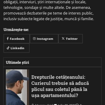
obligații, interviuri, știri internaționale și locale,
tehnologie, sondaje și multe altele. De asemenea,
promovează dezbaterile pe teme de interes public,
inclusiv subiecte legate de justiție, muncă și familie.
Urmărește-ne:
Facebook
Instagram
Twitter
Linkedin
Ultimele știri
Drepturile cetățeanului:
Curierul trebuie să aducă
plicul sau coletul până la
ușa apartamentului?