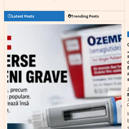
Latest Posts
Trending Posts