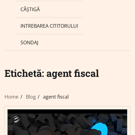
CÂȘTIGĂ
INTREBAREA CITITORULUI
SONDAJ
Etichetă:
agent fiscal
Home
Blog
agent fiscal