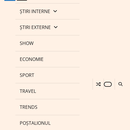
ȘTIRI INTERNE
ȘTIRI EXTERNE
SHOW
ECONOMIE
SPORT
TRAVEL
TRENDS
POȘTALIONUL