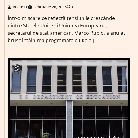
Redactie
Februarie 26, 2025
0
Într-o mișcare ce reflectă tensiunile crescânde
dintre Statele Unite și Uniunea Europeană,
secretarul de stat american, Marco Rubio, a anulat
brusc întâlnirea programată cu Kaja […]