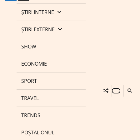
ȘTIRI INTERNE
ȘTIRI EXTERNE
SHOW
ECONOMIE
SPORT
TRAVEL
TRENDS
POȘTALIONUL