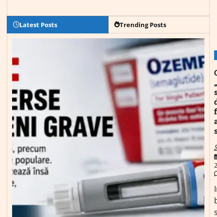
Latest Posts
Trending Posts