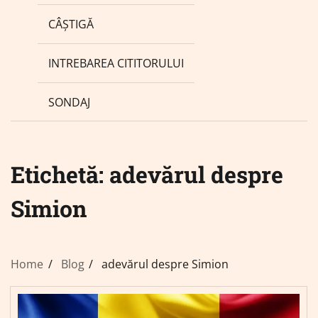
CÂȘTIGĂ
INTREBAREA CITITORULUI
SONDAJ
Etichetă:
adevărul despre
Simion
Home
Blog
adevărul despre Simion