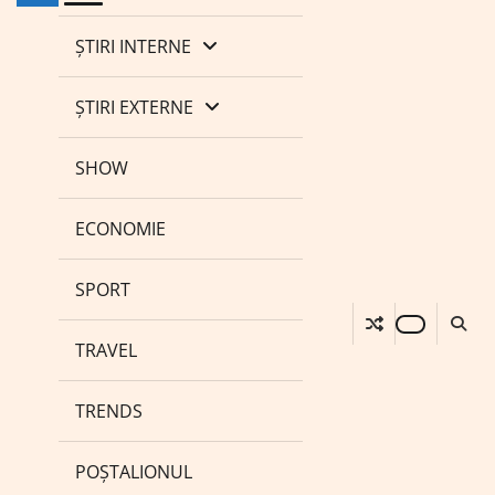
ȘTIRI INTERNE
ȘTIRI EXTERNE
SHOW
ECONOMIE
SPORT
TRAVEL
TRENDS
POȘTALIONUL