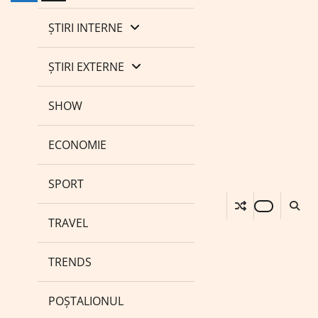
ȘTIRI INTERNE
ȘTIRI EXTERNE
SHOW
ECONOMIE
SPORT
TRAVEL
TRENDS
POȘTALIONUL