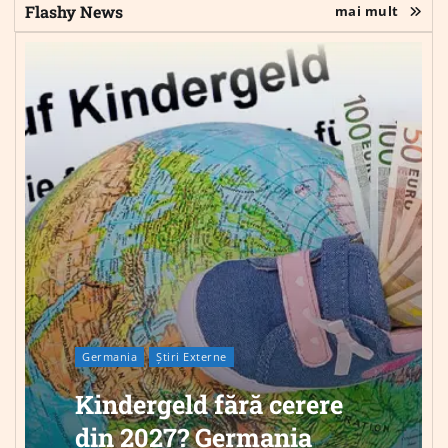
Flashy News
mai mult
Germania
Știri Externe
Kindergeld fără cerere
din 2027? Germania