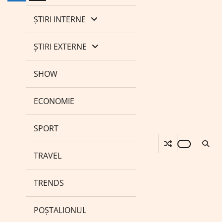
ȘTIRI INTERNE
ȘTIRI EXTERNE
SHOW
ECONOMIE
SPORT
TRAVEL
TRENDS
POȘTALIONUL