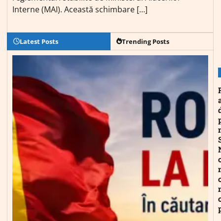
Interne (MAI). Această schimbare […]
Latest Posts
Trending Posts