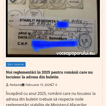
Știri Interne
Noi reglementări în 2025 pentru românii care nu
locuiesc la adresa din buletin
Redactie
Februarie 15, 2025
0
Începând cu anul 2025, românii care nu locuiesc la
adresa din buletin trebuie să respecte noile
reglementări stabilite de Ministerul Afacerilor