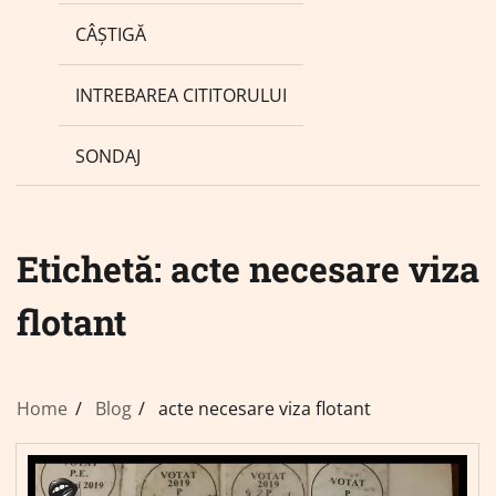
CÂȘTIGĂ
INTREBAREA CITITORULUI
SONDAJ
Etichetă:
acte necesare viza
flotant
Home
Blog
acte necesare viza flotant