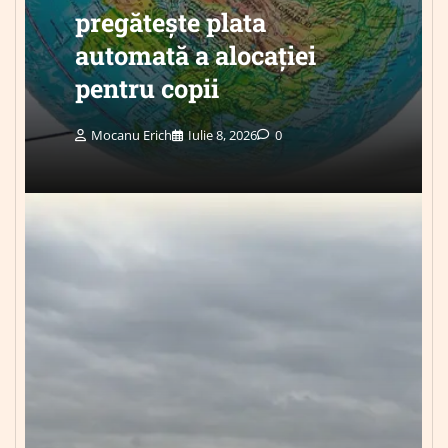
pregătește plata
automată a alocației
pentru copii
Mocanu Erich
Iulie 8, 2026
0