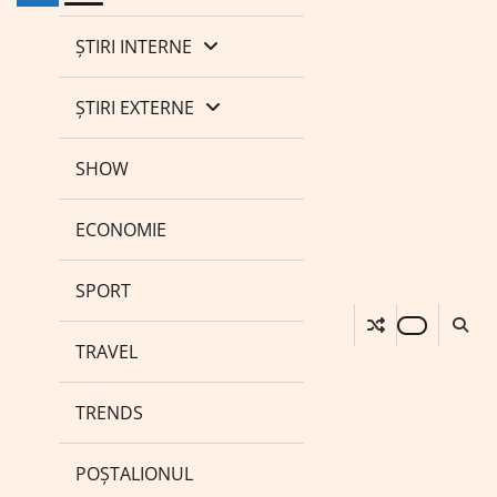
ȘTIRI INTERNE
ȘTIRI EXTERNE
SHOW
ECONOMIE
SPORT
TRAVEL
TRENDS
POȘTALIONUL