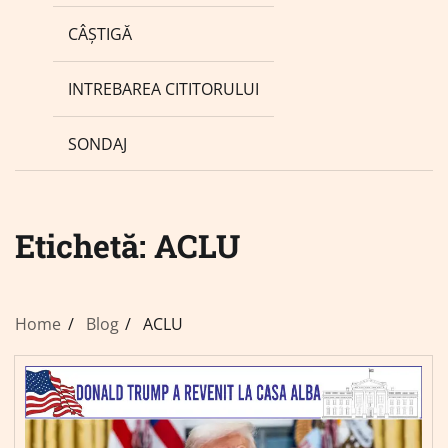
CÂȘTIGĂ
INTREBAREA CITITORULUI
SONDAJ
Etichetă:
ACLU
Home
Blog
ACLU