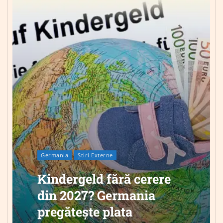
Germania
Știri Externe
Kindergeld fără cerere
din 2027? Germania
pregătește plata