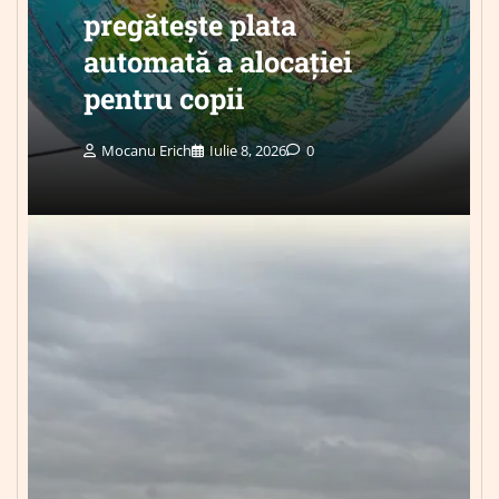
pregătește plata
automată a alocației
pentru copii
Mocanu Erich
Iulie 8, 2026
0