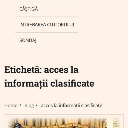
CÂȘTIGĂ
INTREBAREA CITITORULUI
SONDAJ
Etichetă:
acces la
informații clasificate
Home
Blog
acces la informații clasificate