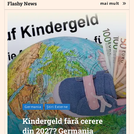
Flashy News
mai mult
Germania
Știri Externe
Kindergeld fără cerere
din 2027? Germania