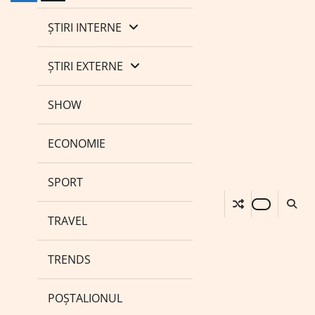
ȘTIRI INTERNE
ȘTIRI EXTERNE
SHOW
ECONOMIE
SPORT
TRAVEL
TRENDS
POȘTALIONUL