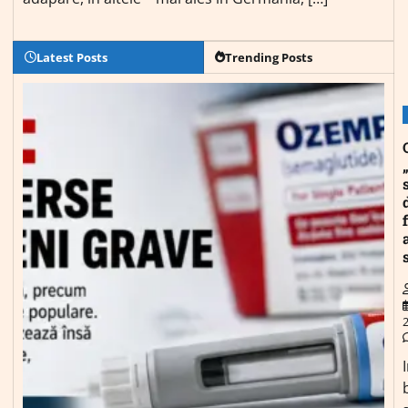
Latest Posts
Trending Posts