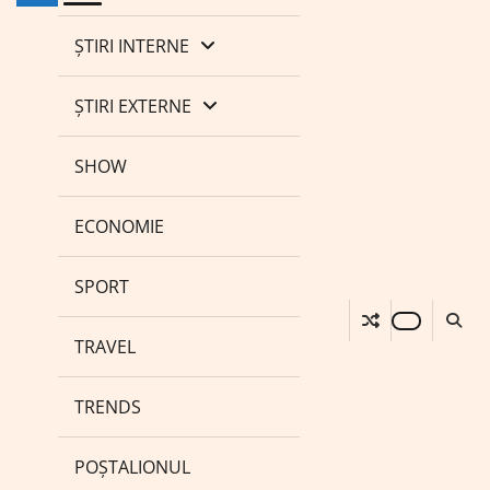
ȘTIRI INTERNE
ȘTIRI EXTERNE
SHOW
ECONOMIE
SPORT
TRAVEL
TRENDS
POȘTALIONUL