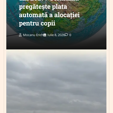
pregătește plata
automată a alocației
pentru copii
Mocanu Erich
Iulie 8, 2026
0