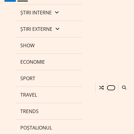
ȘTIRI INTERNE
ȘTIRI EXTERNE
SHOW
ECONOMIE
SPORT
TRAVEL
TRENDS
POȘTALIONUL