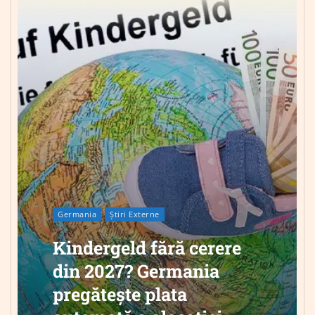
Germania
Știri Externe
Kindergeld fără cerere
din 2027? Germania
pregătește plata