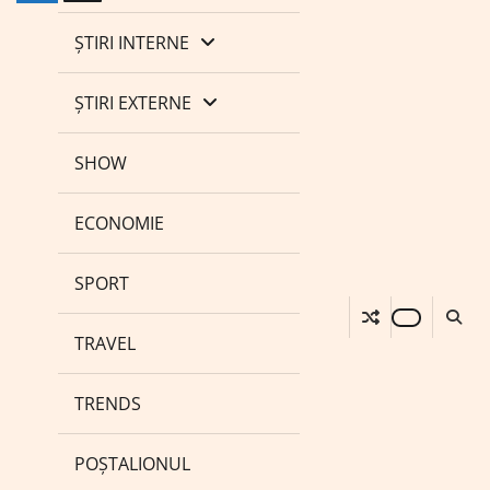
ȘTIRI INTERNE
ȘTIRI EXTERNE
SHOW
ECONOMIE
SPORT
TRAVEL
TRENDS
POȘTALIONUL