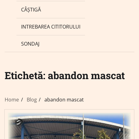
CÂȘTIGĂ
INTREBAREA CITITORULUI
SONDAJ
Etichetă:
abandon mascat
Home
Blog
abandon mascat