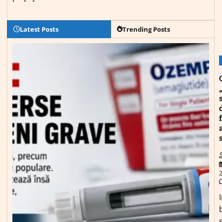
Latest Posts
Trending Posts