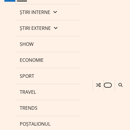
ȘTIRI INTERNE
ȘTIRI EXTERNE
SHOW
ECONOMIE
SPORT
TRAVEL
TRENDS
POȘTALIONUL