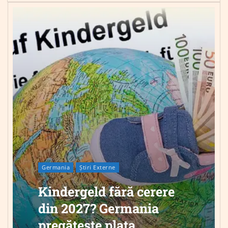
Germania
Știri Externe
Kindergeld fără cerere
din 2027? Germania
pregătește plata