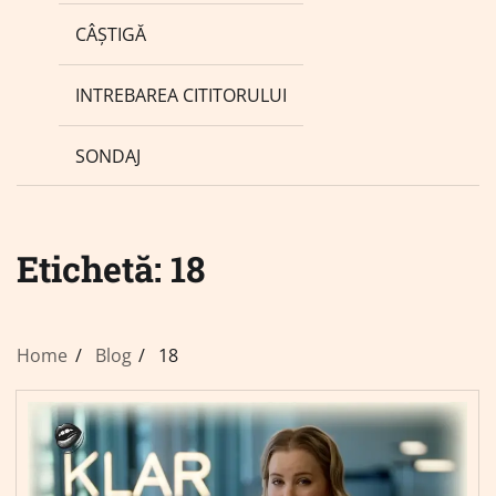
CÂȘTIGĂ
INTREBAREA CITITORULUI
SONDAJ
Etichetă:
18
Home
Blog
18