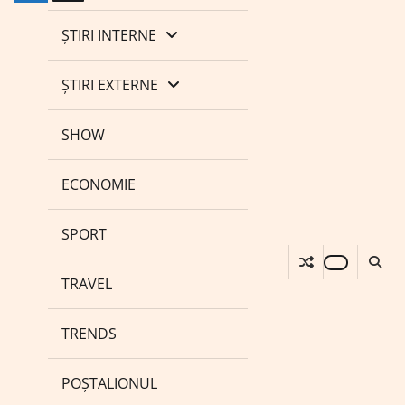
ȘTIRI INTERNE
ȘTIRI EXTERNE
SHOW
ECONOMIE
SPORT
TRAVEL
TRENDS
POȘTALIONUL