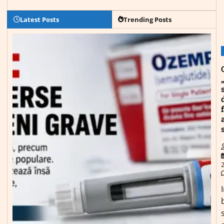
Latest Posts
Trending Posts