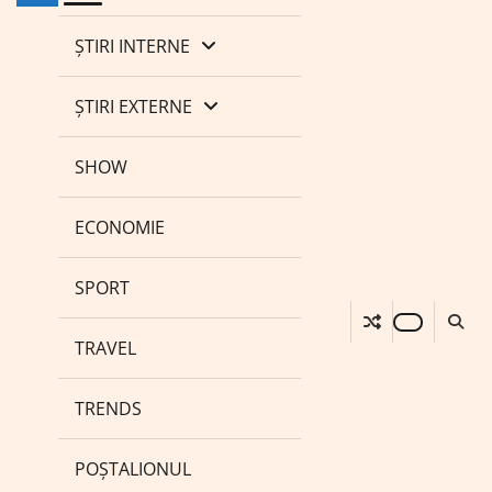
ȘTIRI INTERNE
ȘTIRI EXTERNE
SHOW
ECONOMIE
SPORT
TRAVEL
TRENDS
POȘTALIONUL