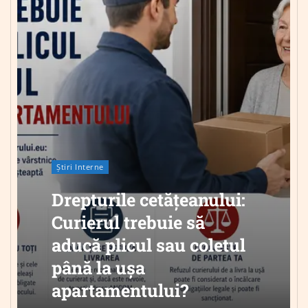
Știri Interne
Drepturile cetățeanului:
Curierul trebuie să
aducă plicul sau coletul
până la ușa
apartamentului?