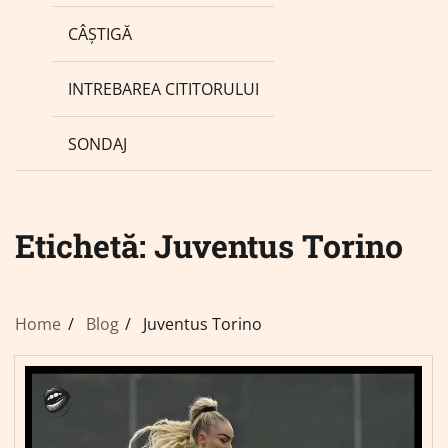
CÂȘTIGĂ
INTREBAREA CITITORULUI
SONDAJ
Etichetă:
Juventus Torino
Home
Blog
Juventus Torino