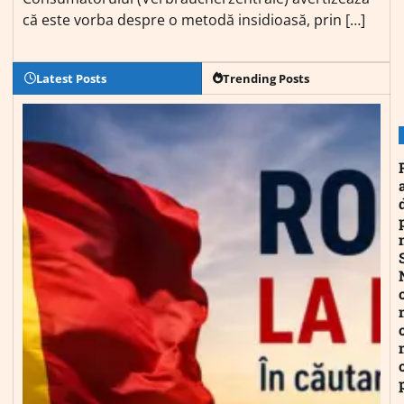
că este vorba despre o metodă insidioasă, prin […]
Latest Posts
Trending Posts