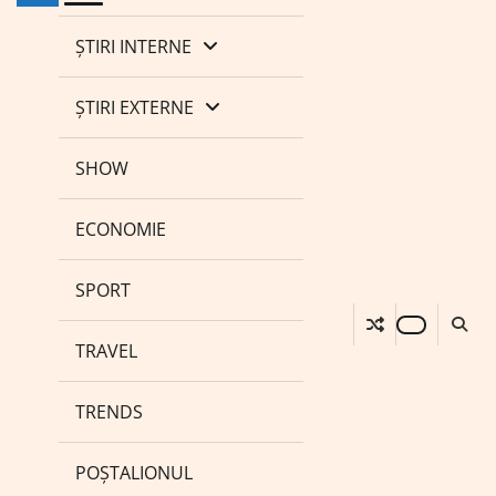
ȘTIRI INTERNE
ȘTIRI EXTERNE
SHOW
ECONOMIE
SPORT
TRAVEL
TRENDS
POȘTALIONUL