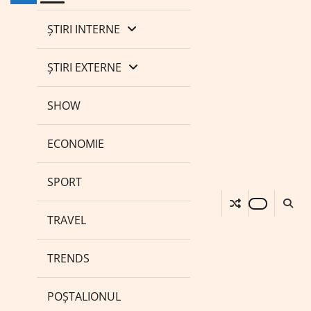
ȘTIRI INTERNE
ȘTIRI EXTERNE
SHOW
ECONOMIE
SPORT
TRAVEL
TRENDS
POȘTALIONUL