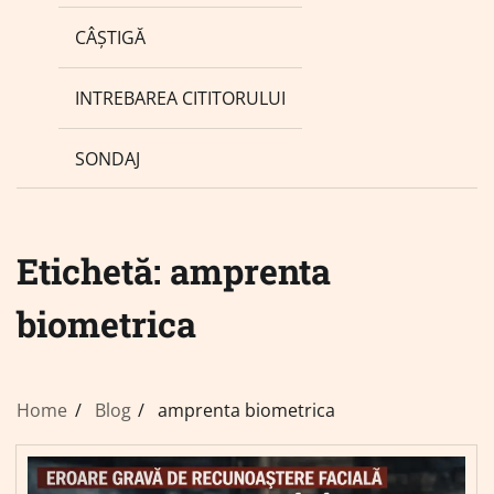
CÂȘTIGĂ
INTREBAREA CITITORULUI
SONDAJ
Etichetă:
amprenta
biometrica
Home
Blog
amprenta biometrica