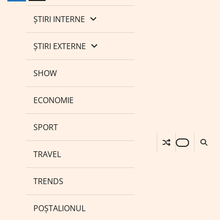
ȘTIRI INTERNE
ȘTIRI EXTERNE
SHOW
ECONOMIE
SPORT
TRAVEL
TRENDS
POȘTALIONUL