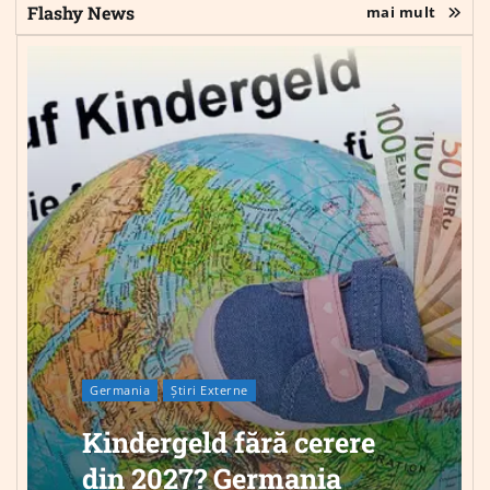
Flashy News
mai mult
Germania
Știri Externe
Kindergeld fără cerere
din 2027? Germania