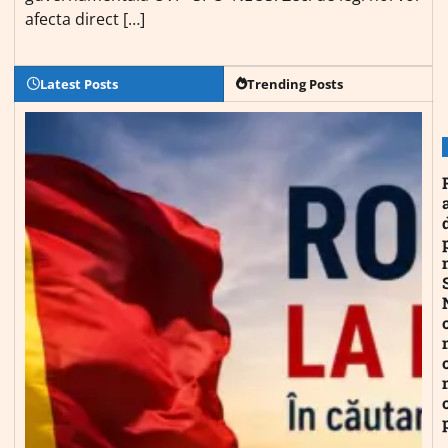
afecta direct […]
Latest Posts
Trending Posts