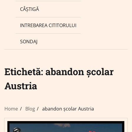
CÂȘTIGĂ
INTREBAREA CITITORULUI
SONDAJ
Etichetă:
abandon școlar
Austria
Home
Blog
abandon școlar Austria