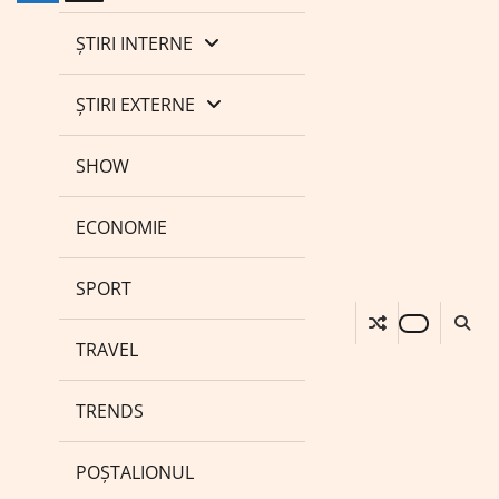
ȘTIRI INTERNE
ȘTIRI EXTERNE
SHOW
ECONOMIE
SPORT
TRAVEL
TRENDS
POȘTALIONUL