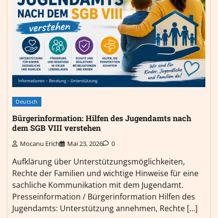
Deutsch
Bürgerinformation: Hilfen des Jugendamts nach
dem SGB VIII verstehen
Mocanu Erich
Mai 23, 2026
0
Aufklärung über Unterstützungsmöglichkeiten,
Rechte der Familien und wichtige Hinweise für eine
sachliche Kommunikation mit dem Jugendamt.
Presseinformation / Bürgerinformation Hilfen des
Jugendamts: Unterstützung annehmen, Rechte […]