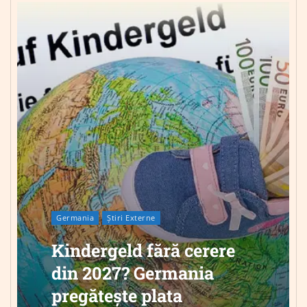
Germania
Știri Externe
Kindergeld fără cerere
din 2027? Germania
pregătește plata