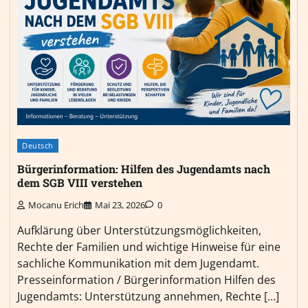
Deutsch
Bürgerinformation: Hilfen des Jugendamts nach
dem SGB VIII verstehen
Mocanu Erich
Mai 23, 2026
0
Aufklärung über Unterstützungsmöglichkeiten,
Rechte der Familien und wichtige Hinweise für eine
sachliche Kommunikation mit dem Jugendamt.
Presseinformation / Bürgerinformation Hilfen des
Jugendamts: Unterstützung annehmen, Rechte […]