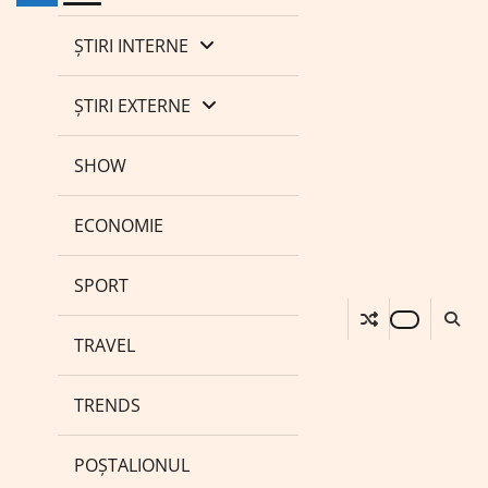
ȘTIRI INTERNE
ȘTIRI EXTERNE
SHOW
ECONOMIE
SPORT
TRAVEL
TRENDS
POȘTALIONUL