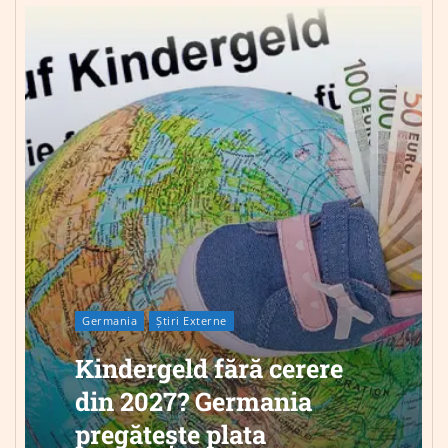
Germania
Știri Externe
Kindergeld fără cerere
din 2027? Germania
pregătește plata