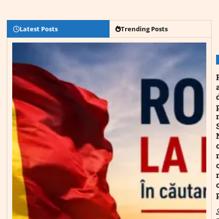
Latest Posts
Trending Posts