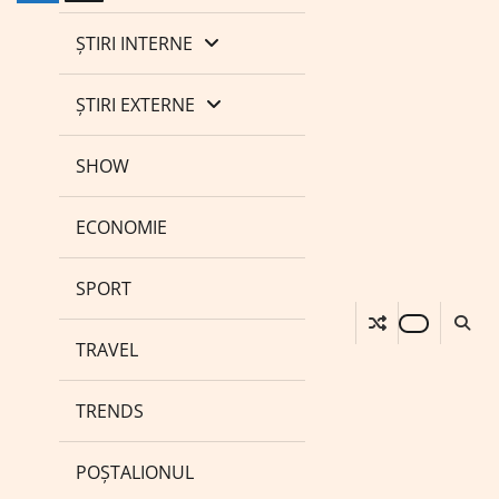
ȘTIRI INTERNE
ȘTIRI EXTERNE
SHOW
ECONOMIE
SPORT
TRAVEL
TRENDS
POȘTALIONUL