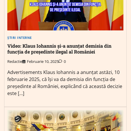
ȘTIRI INTERNE
Video: Klaus Iohannis și-a anunțat demisia din
funcția de președinte ilegal al României
Redactie
Februarie 10, 2025
0
Advertisements Klaus Iohannis a anunțat astăzi, 10
februarie 2025, că își va da demisia din funcția de
președinte al României, explicând că această decizie
este […]