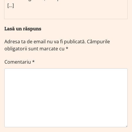
[…]
Lasă un răspuns
Adresa ta de email nu va fi publicată.
Câmpurile
obligatorii sunt marcate cu
*
Comentariu
*