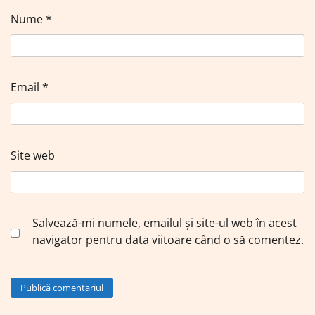
Nume
*
Email
*
Site web
Salvează-mi numele, emailul și site-ul web în acest
navigator pentru data viitoare când o să comentez.