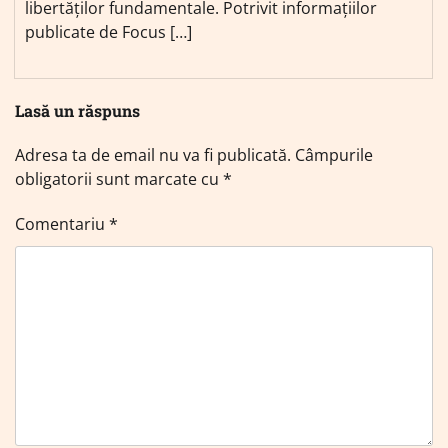
libertăților fundamentale. Potrivit informațiilor
publicate de Focus […]
Lasă un răspuns
Adresa ta de email nu va fi publicată.
Câmpurile
obligatorii sunt marcate cu
*
Comentariu
*