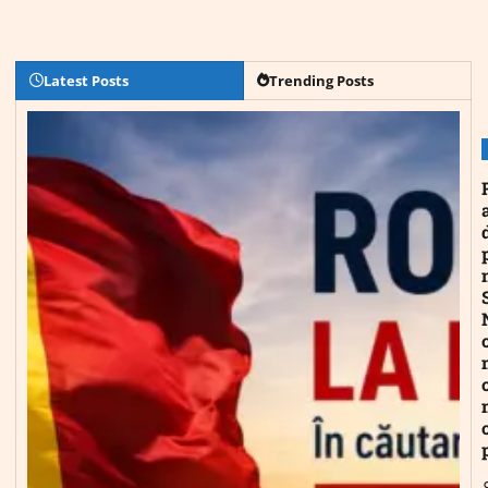
Latest Posts
Trending Posts