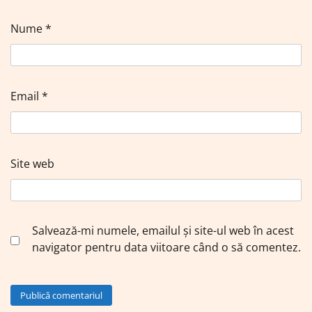
Nume
*
Email
*
Site web
Salvează-mi numele, emailul și site-ul web în acest
navigator pentru data viitoare când o să comentez.