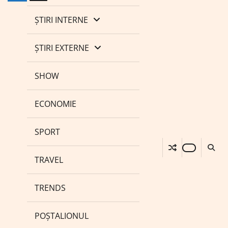
ȘTIRI INTERNE
ȘTIRI EXTERNE
SHOW
ECONOMIE
SPORT
TRAVEL
TRENDS
POȘTALIONUL