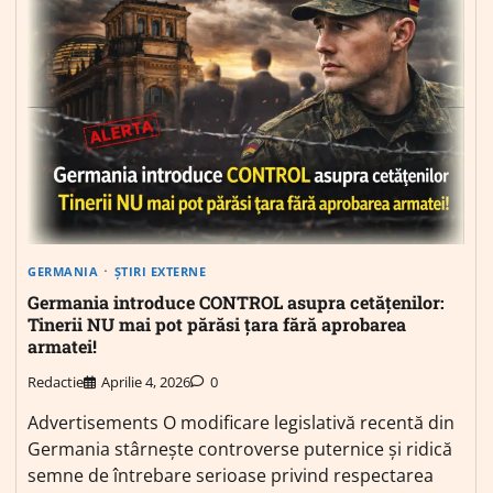
GERMANIA
ȘTIRI EXTERNE
Germania introduce CONTROL asupra cetățenilor:
Tinerii NU mai pot părăsi țara fără aprobarea
armatei!
Redactie
Aprilie 4, 2026
0
Advertisements O modificare legislativă recentă din
Germania stârnește controverse puternice și ridică
semne de întrebare serioase privind respectarea