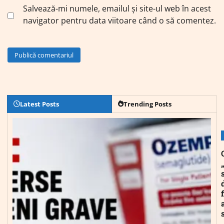
Salvează-mi numele, emailul și site-ul web în acest
navigator pentru data viitoare când o să comentez.
Latest Posts
Trending Posts