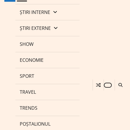
ȘTIRI INTERNE
ȘTIRI EXTERNE
SHOW
ECONOMIE
SPORT
TRAVEL
TRENDS
POȘTALIONUL