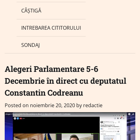
CÂȘTIGĂ
INTREBAREA CITITORULUI
SONDAJ
Alegeri Parlamentare 5-6
Decembrie în direct cu deputatul
Constantin Codreanu
Posted on
noiembrie 20, 2020
by
redactie