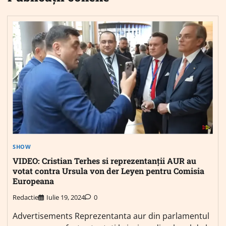
SHOW
VIDEO: Cristian Terhes si reprezentanții AUR au
votat contra Ursula von der Leyen pentru Comisia
Europeana
Redactie
Iulie 19, 2024
0
Advertisements Reprezentanta aur din parlamentul