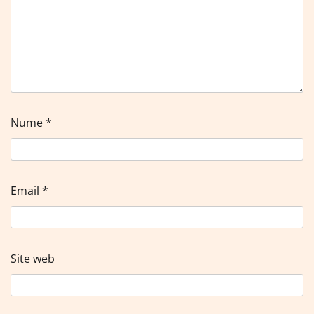
Nume
*
Email
*
Site web