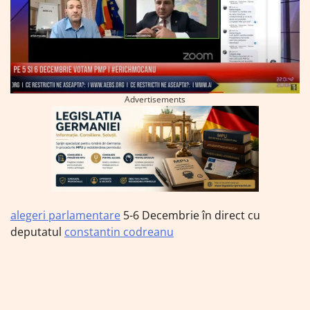
Advertisements
alegeri parlamentare
5-6 Decembrie în direct cu
deputatul
constantin codreanu