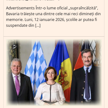
Advertisements Într-o lume oficial „supraîncălzită”,
Bavaria trăiește una dintre cele mai reci dimineți din
memorie. Luni, 12 ianuarie 2026, școlile ar putea fi
suspendate din […]