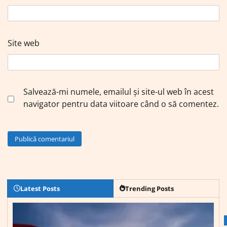
Site web
Salvează-mi numele, emailul și site-ul web în acest
navigator pentru data viitoare când o să comentez.
Latest Posts
Trending Posts