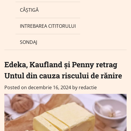
CÂȘTIGĂ
INTREBAREA CITITORULUI
SONDAJ
Edeka, Kaufland și Penny retrag
Untul din cauza riscului de rănire
Posted on
decembrie 16, 2024
by
redactie