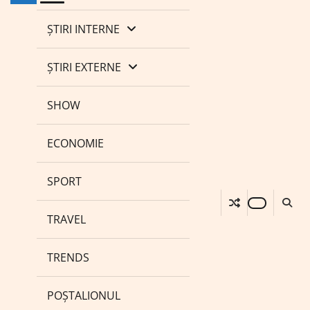
ȘTIRI INTERNE
ȘTIRI EXTERNE
SHOW
ECONOMIE
SPORT
TRAVEL
TRENDS
POȘTALIONUL