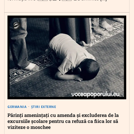
GERMANIA
ȘTIRI EXTERNE
Părinți amenințați cu amenda și excluderea de la
excursiile școlare pentru ca refuză ca fiica lor să
viziteze o moschee