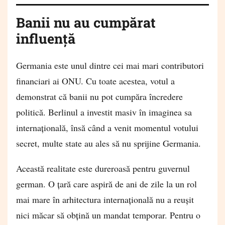
Banii nu au cumpărat
influență
Germania este unul dintre cei mai mari contributori
financiari ai ONU. Cu toate acestea, votul a
demonstrat că banii nu pot cumpăra încredere
politică. Berlinul a investit masiv în imaginea sa
internațională, însă când a venit momentul votului
secret, multe state au ales să nu sprijine Germania.
Această realitate este dureroasă pentru guvernul
german. O țară care aspiră de ani de zile la un rol
mai mare în arhitectura internațională nu a reușit
nici măcar să obțină un mandat temporar. Pentru o