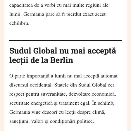
capacitatea de a vorbi cu mai multe regiuni ale
lumii. Germania pare să fi pierdut exact acest
echilibru.
Sudul Global nu mai acceptă
lecții de la Berlin
O parte importantă a lumii nu mai acceptă automat
discursul occidental. Statele din Sudul Global cer
respect pentru suveranitate, dezvoltare economică,
securitate energetică și tratament egal. În schimb,
Germania vine deseori cu lecții despre climă,
sancțiuni, valori și condiționări politice.