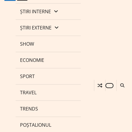
ȘTIRI INTERNE
ȘTIRI EXTERNE
SHOW
ECONOMIE
SPORT
TRAVEL
TRENDS
POȘTALIONUL