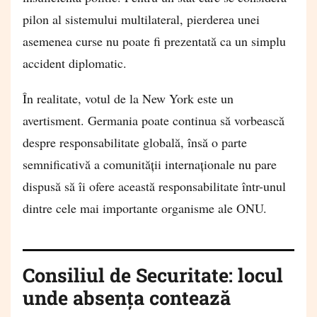
pilon al sistemului multilateral, pierderea unei
asemenea curse nu poate fi prezentată ca un simplu
accident diplomatic.
În realitate, votul de la New York este un
avertisment. Germania poate continua să vorbească
despre responsabilitate globală, însă o parte
semnificativă a comunității internaționale nu pare
dispusă să îi ofere această responsabilitate într-unul
dintre cele mai importante organisme ale ONU.
Consiliul de Securitate: locul
unde absența contează