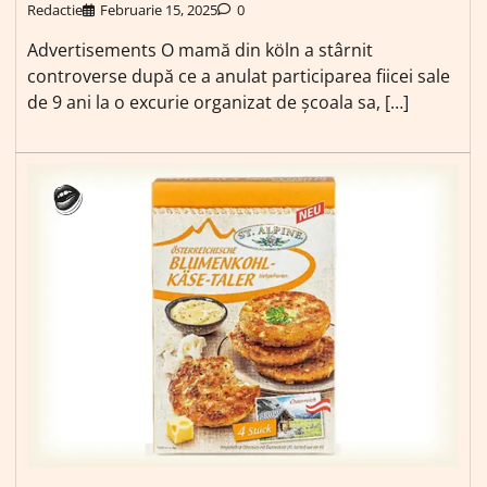
Redactie
Februarie 15, 2025
0
Advertisements O mamă din köln a stârnit
controverse după ce a anulat participarea fiicei sale
de 9 ani la o excurie organizat de școala sa, […]