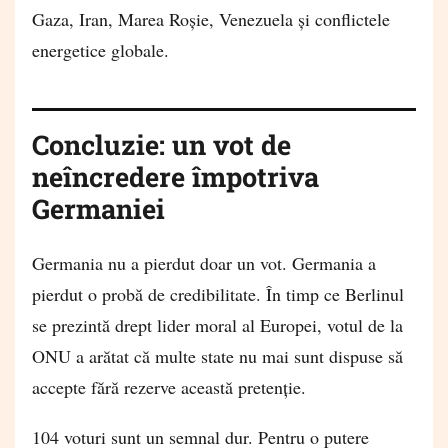
Gaza, Iran, Marea Roșie, Venezuela și conflictele
energetice globale.
Concluzie: un vot de
neîncredere împotriva
Germaniei
Germania nu a pierdut doar un vot. Germania a
pierdut o probă de credibilitate. În timp ce Berlinul
se prezintă drept lider moral al Europei, votul de la
ONU a arătat că multe state nu mai sunt dispuse să
accepte fără rezerve această pretenție.
104 voturi sunt un semnal dur. Pentru o putere