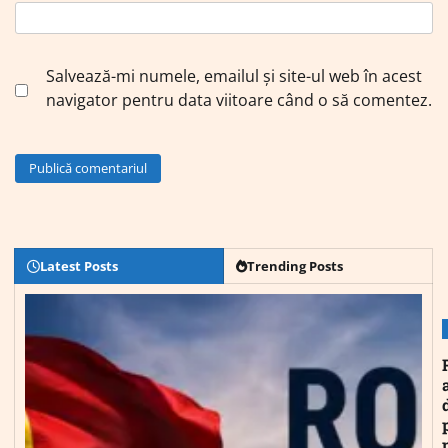
Salvează-mi numele, emailul și site-ul web în acest
navigator pentru data viitoare când o să comentez.
Latest Posts
Trending Posts