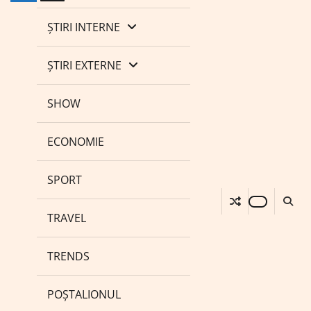
ȘTIRI INTERNE
ȘTIRI EXTERNE
SHOW
ECONOMIE
SPORT
TRAVEL
TRENDS
POȘTALIONUL