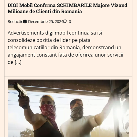
DIGI Mobil Confirma SCHIMBARILE Majore Vizand
Milioane de Clienti din Romania
Redactie
Decembrie 25, 2024
0
Advertisements digi mobil continua sa isi
consolideze pozitia de lider pe piata
telecomunicatiilor din Romania, demonstrand un
angajament constant fata de oferirea unor servicii
de […]