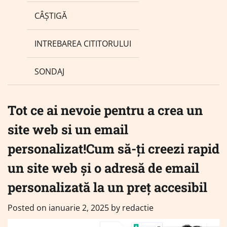
CÂȘTIGĂ
INTREBAREA CITITORULUI
SONDAJ
Tot ce ai nevoie pentru a crea un
site web si un email
personalizat!Cum să-ți creezi rapid
un site web și o adresă de email
personalizată la un preț accesibil
Posted on
ianuarie 2, 2025
by
redactie