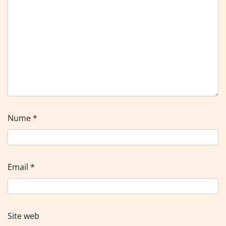
Nume
*
Email
*
Site web